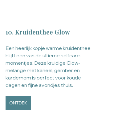
10. Kruidenthee Glow
Een heerlijk kopje warme kruidenthee 
blijft een van de ultieme selfcare-
momentjes. Deze kruidige Glow-
melange met kaneel, gember en 
kardemom is perfect voor koude 
dagen en fijne avondjes thuis.
ONTDEK