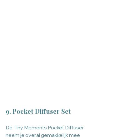
9. Pocket Diffuser Set
De Tiny Moments Pocket Diffuser 
neem je overal gemakkelijk mee 