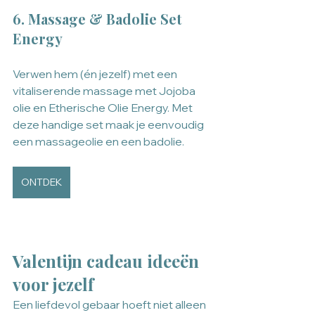
6. Massage & Badolie Set 
Energy
Verwen hem (én jezelf) met een 
vitaliserende massage met Jojoba 
olie en Etherische Olie Energy. Met 
deze handige set maak je eenvoudig 
een massageolie en een badolie. 
ONTDEK
Valentijn cadeau ideeën 
voor jezelf
Een liefdevol gebaar hoeft niet alleen 