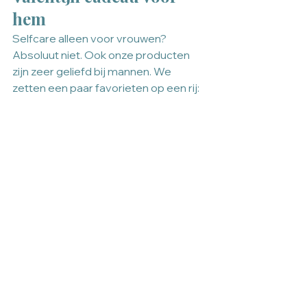
hem
Selfcare alleen voor vrouwen? 
Absoluut niet. Ook onze producten 
zijn zeer geliefd bij mannen. We 
zetten een paar favorieten op een rij: