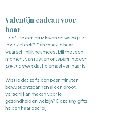
Valentijn cadeau voor 
haar
Heeft ze een druk leven en weinig tijd 
voor zichzelf? Dan maak je haar 
waarschijnlijk het meest blij met een 
moment van rust en ontspanning: een 
tiny moment
 dat helemaal van haar is.
Wist je dat zelfs een paar minuten 
bewust ontspannen al een groot 
verschil kan maken voor je 
gezondheid en welzijn? Deze tiny gifts 
helpen haar daarbij: