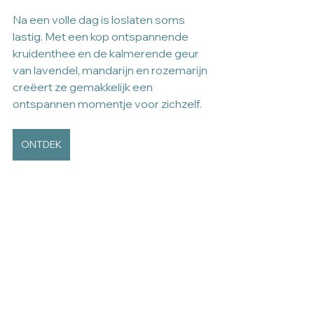
Na een volle dag is loslaten soms 
lastig. Met een kop ontspannende 
kruidenthee en de kalmerende geur 
van lavendel, mandarijn en rozemarijn 
creëert ze gemakkelijk een 
ontspannen momentje voor zichzelf.
ONTDEK