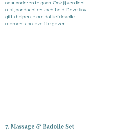
naar anderen te gaan. Ook jij verdient 
rust, aandacht en zachtheid. Deze tiny 
gifts helpen je om dat liefdevolle 
moment aan jezelf te geven:
7. Massage & Badolie Set 