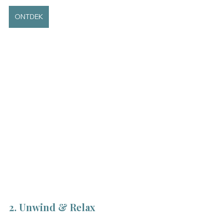
ONTDEK
2. Unwind & Relax