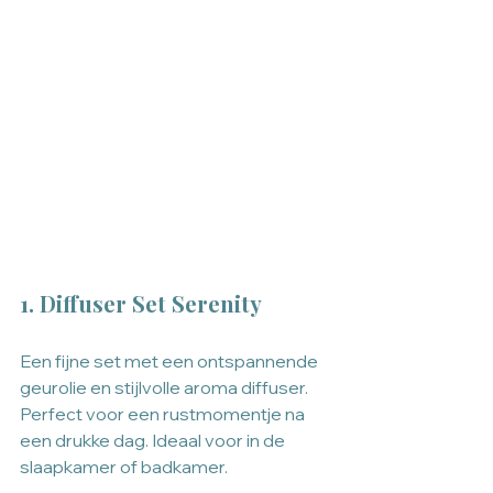
1. Diffuser Set Serenity
Een fijne set met een ontspannende 
geurolie en stijlvolle aroma diffuser.  
Perfect voor een rustmomentje na 
een drukke dag. Ideaal voor in de 
slaapkamer of badkamer.