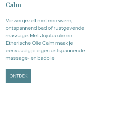
Calm 
Verwen jezelf met een warm, 
ontspannend bad of rustgevende 
massage. Met Jojoba olie en 
Etherische Olie Calm maak je 
eenvoudig je eigen ontspannende 
massage- en badolie.
ONTDEK