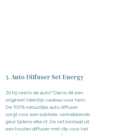
5. Auto Diffuser Set Energy
Zit hij veel in de auto? Dan is dit een 
origineel Valentijn cadeau voor hem. 
De 100% natuurlijke auto diffuser 
zorgt voor een subtiele, verkwikkende 
geur tijdens elke rit. De set bestaat uit 
een houten diffuser met clip voor het 