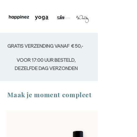
GRATIS VERZENDING VANAF € 50,-
VOOR 17:00 UUR BESTELD,
DEZELFDE DAG VERZONDEN
Maak je moment compleet