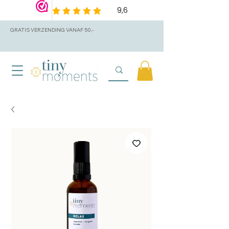
GRATIS VERZENDING VANAF 50,-