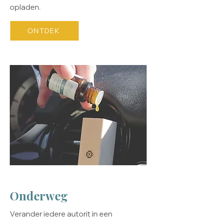
opladen.
ONTDEK
Onderweg
Verander iedere autorit in een