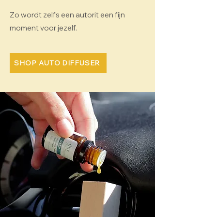
Zo wordt zelfs een autorit een fijn
moment voor jezelf.
SHOP AUTO DIFFUSER