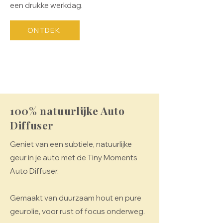
een drukke werkdag.
ONTDEK
100% natuurlijke Auto
Diffuser
Geniet van een subtiele, natuurlijke
geur in je auto met de Tiny Moments
Auto Diffuser.
Gemaakt van duurzaam hout en pure
geurolie, voor rust of focus onderweg.