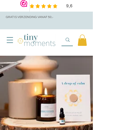
GRATIS VERZENDING VANAF 50,-