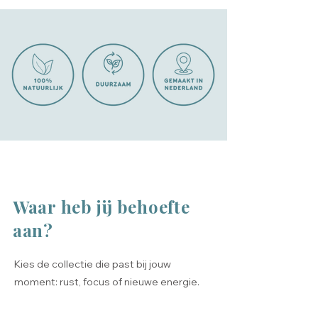
Waar heb jij behoefte
aan?
Kies de collectie die past bij jouw
moment: rust, focus of nieuwe energie.