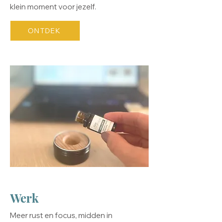
klein moment voor jezelf.
ONTDEK
Werk
Meer rust en focus, midden in