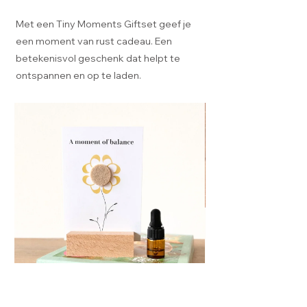
Met een Tiny Moments Giftset geef je
een moment van rust cadeau. Een
betekenisvol geschenk dat helpt te
ontspannen en op te laden.