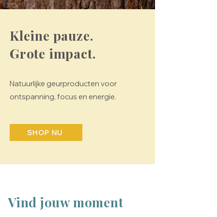
Kleine pauze.
Grote impact.
Natuurlijke geurproducten voor
ontspanning, focus en energie.
SHOP NU
Vind jouw moment