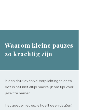
Waarom kleine pauzes
zo krachtig zijn
In een druk leven vol verplichtingen en to-
do's is het niet altijd makkelijk om tijd voor
jezelf te nemen.
Het goede nieuws: je hoeft geen dag(en)