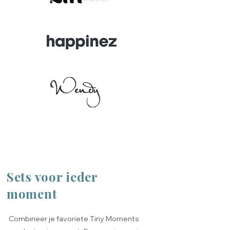
Sets voor ieder
moment
Combineer je favoriete Tiny Moments