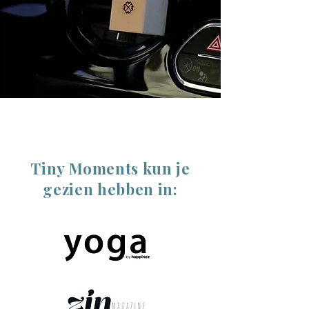
Tiny Moments kun je
gezien hebben in: