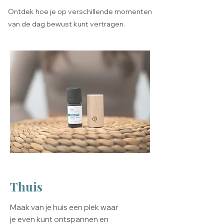
Ontdek hoe je op verschillende momenten
van de dag bewust kunt vertragen.
Thuis
​Maak van je huis een plek waar
je even kunt ontspannen en