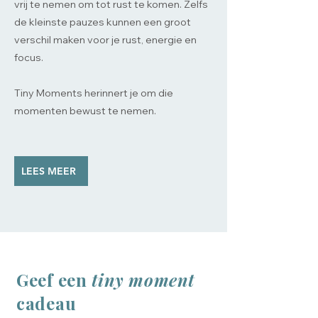
vrij te nemen om tot rust te komen. Zelfs
de kleinste pauzes kunnen een groot
verschil maken voor je rust, energie en
focus.
Tiny Moments herinnert je om die
momenten bewust te nemen.
LEES MEER
Geef een
tiny moment
cadeau