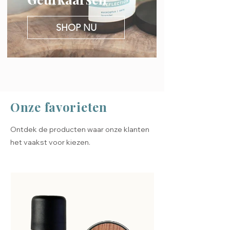
SHOP NU
Onze favorieten
Ontdek de producten waar onze klanten
het vaakst voor kiezen.