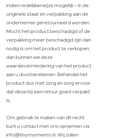
indien redelijkerwijze mogelijk – in de
originele staat en verpakking aan de
ondernemer geretourneerd worden.
Mocht het product beschadigd of de
verpakking meer beschadigd zijn dan
nodig is om het product te verkopen,
dan kunnen we deze
waardevermindering van het product
aan u doorberekenen. Behandel het
product dus met zorg en zorg ervoor
dat deze bij een retour goed verpakt
is.
Om gebruik te maken van dit recht
kunt u contact met ons opnemen via
info@tinymoments.nl
. Wij zullen