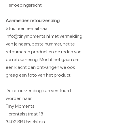
Herroepingsrecht.
Aanmelden retourzending
Stuur een e-mail naar
info@tinymoments.nl
met vermelding
van je naam, bestelnummer, het te
retourneren product en de reden van
de retournering. Mocht het gaan om
een klacht dan ontvangen we ook
graag een foto van het product.
De retourzending kan verstuurd
worden naar:
Tiny Moments
Herentalsstraat 13
3402 SR IJsselstein