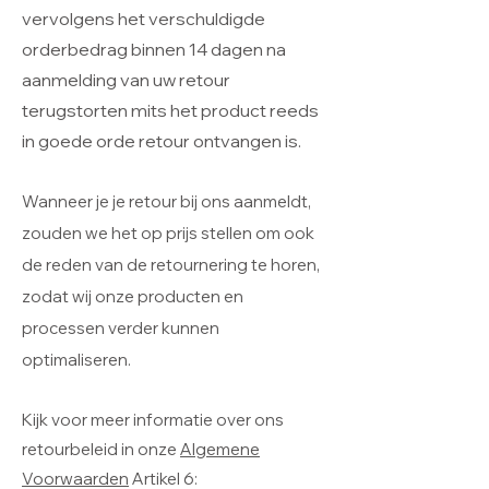
vervolgens het verschuldigde
orderbedrag binnen 14 dagen na
aanmelding van uw retour
terugstorten mits het product reeds
in goede orde retour ontvangen is.
Wanneer je je retour bij ons aanmeldt,
zouden we het op prijs stellen om ook
de reden van de retournering te horen,
zodat wij onze producten en
processen verder kunnen
optimaliseren.
Kijk voor meer informatie over ons
retourbeleid in onze
Algemene
Voorwaarden
Artikel 6: