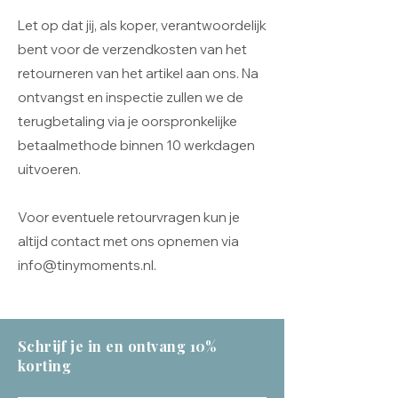
Let op dat jij, als koper, verantwoordelijk
bent voor de verzendkosten van het
retourneren van het artikel aan ons. Na
ontvangst en inspectie zullen we de
terugbetaling via je oorspronkelijke
betaalmethode binnen 10 werkdagen
uitvoeren.
Voor eventuele retourvragen kun je
altijd contact met ons opnemen via
info@tinymoments.nl
.
Schrijf je in en ontvang 10%
korting