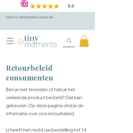
GRATIS VERZENDING VANAF 50,-
Retourbeleid
consumenten
Ben je niet tevreden of heb je het
verkeerde product besteld? Dat kan
gebeuren. Op deze pagina vind je de
informatie over ons retourbeleid.
U heeft het recht uw bestelling tot 14