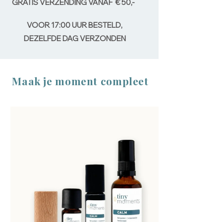
GRATIS VERZENDING VANAF € 50,-
VOOR 17:00 UUR BESTELD,
DEZELFDE DAG VERZONDEN
Maak je moment compleet