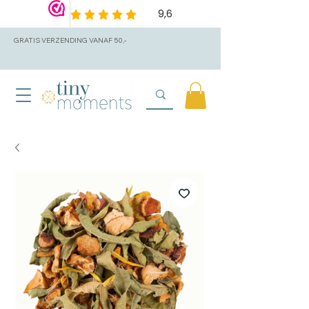
GRATIS VERZENDING VANAF 50,-