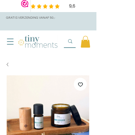
GRATIS VERZENDING VANAF 50,-