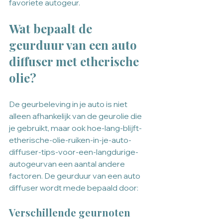
favoriete autogeur.
Wat bepaalt de 
geurduur van een auto 
diffuser met etherische 
olie?
De geurbeleving in je auto is niet 
alleen afhankelijk van de geurolie die 
je gebruikt, maar ook hoe-lang-blijft-
etherische-olie-ruiken-in-je-auto-
diffuser-tips-voor-een-langdurige-
autogeurvan een aantal andere 
factoren. De geurduur van een auto 
diffuser wordt mede bepaald door:
Verschillende geurnoten