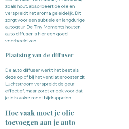
zoals hout, absorbeert de olie en 
verspreidt het aroma geleidelijk. Dit 
zorgt voor een subtiele en langdurige 
autogeur. De Tiny Moments houten 
auto diffuser is hier een goed 
voorbeeld van.
Plaatsing van de diffuser
De auto diffuser werkt het best als 
deze op of bij het ventilatierooster zit. 
Luchtstroom verspreidt de geur 
effectief, maar zorgt er ook voor dat 
je iets vaker moet bijdruppelen.
Hoe vaak moet je olie 
toevoegen aan je auto 