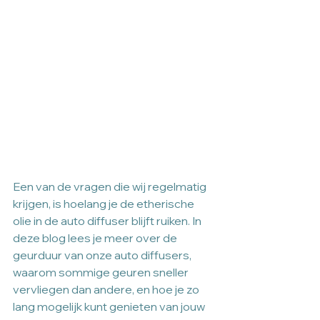
Een van de vragen die wij regelmatig 
krijgen, is hoelang je de etherische 
olie in de auto diffuser blijft ruiken. In 
deze blog lees je meer over de 
geurduur van onze auto diffusers, 
waarom sommige geuren sneller 
vervliegen dan andere, en hoe je zo 
lang mogelijk kunt genieten van jouw 