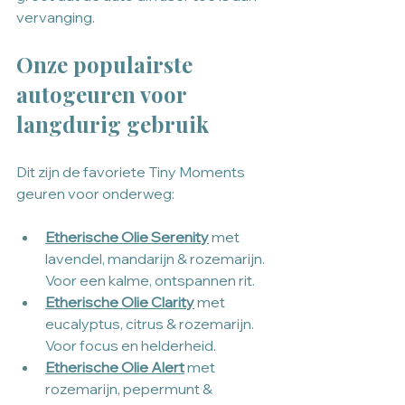
vervanging. 
Onze populairste 
autogeuren voor 
langdurig gebruik
Dit zijn de favoriete Tiny Moments 
geuren voor onderweg:
Etherische Olie Serenity
 met 
lavendel, mandarijn & rozemarijn. 
Voor een kalme, ontspannen rit.
Etherische Olie Clarity
 met 
eucalyptus, citrus & rozemarijn. 
Voor focus en helderheid.
Etherische Olie Alert
 met 
rozemarijn, pepermunt & 