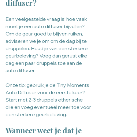
diffuser?
Een veelgestelde vraag is: hoe vaak 
moet je een auto diffuser bijvullen? 
Om de geur goed te blijven ruiken, 
adviseren we je om om de dag bij te 
druppelen. Houd je van een sterkere 
geurbeleving? Voeg dan gerust elke 
dag een paar druppels toe aan de 
auto diffuser.
Onze tip: gebruik je de Tiny Moments 
Auto Diffuser voor de eerste keer? 
Start met 2-3 druppels etherische 
olie en voeg eventueel meer toe voor 
een sterkere geurbeleving.
Wanneer weet je dat je 