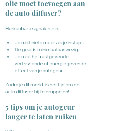
olie moet toevoegen aan 
de auto diffuser?
Herkenbare signalen zijn:
Je ruikt niets meer als je instapt.
De geur is minimaal aanwezig.
Je mist het rustgevende, 
verfrissende of energiegevende 
effect van je autogeur.
Zodra je dit merkt, is het tijd om de 
auto diffuser bij te druppelen!
5 tips om je autogeur 
langer te laten ruiken