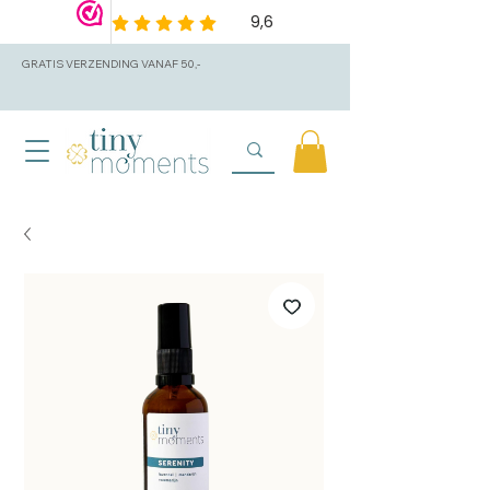
GRATIS VERZENDING VANAF 50,-